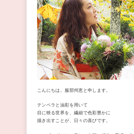
こんにちは。服部州恵と申します。
テンペラと油彩を用いて
目に映る世界を、繊細で色彩豊かに
描き出すことが、日々の喜びです。