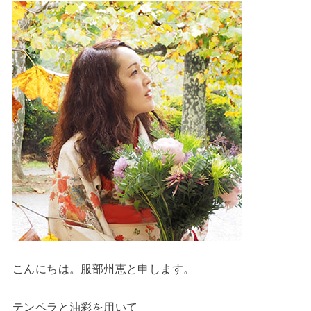
こんにちは。服部州恵と申します。
テンペラと油彩を用いて