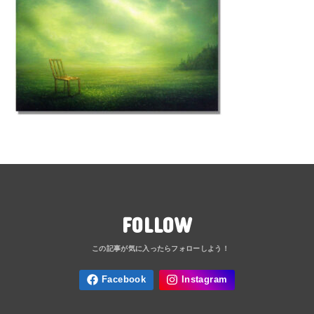
FOLLOW