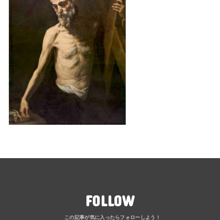
FOLLOW