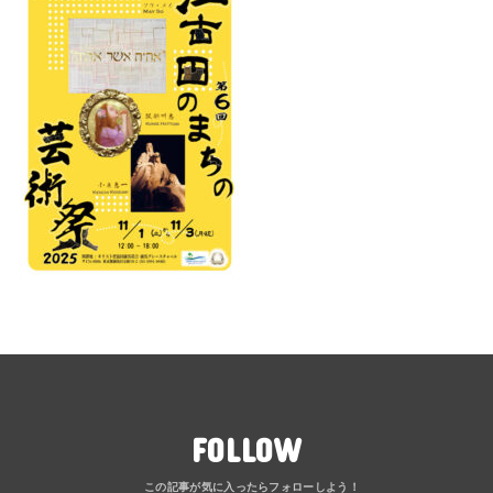
FOLLOW