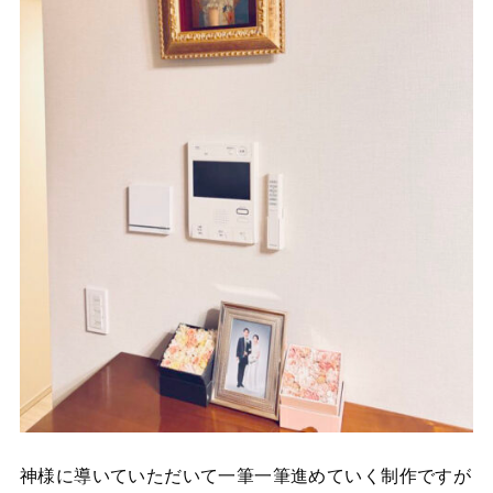
神様に導いていただいて一筆一筆進めていく制作ですが