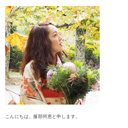
こんにちは。服部州恵と申します。