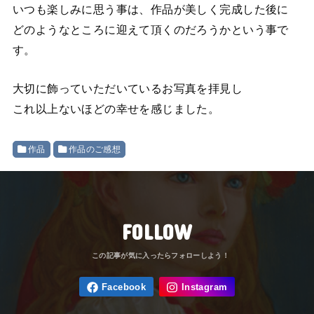
いつも楽しみに思う事は、作品が美しく完成した後に
どのようなところに迎えて頂くのだろうかという事で
す。
大切に飾っていただいているお写真を拝見し
これ以上ないほどの幸せを感じました。
作品
作品のご感想
FOLLOW