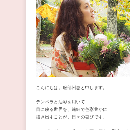
こんにちは。服部州恵と申します。
テンペラと油彩を用いて
目に映る世界を、繊細で色彩豊かに
描き出すことが、日々の喜びです。