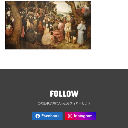
FOLLOW