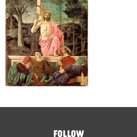
FOLLOW