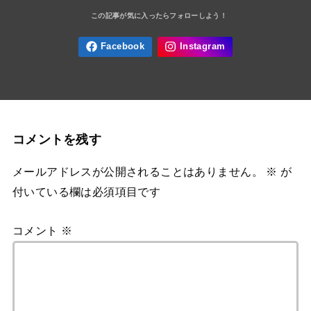
コメントを残す
メールアドレスが公開されることはありません。
※
が
付いている欄は必須項目です
コメント
※