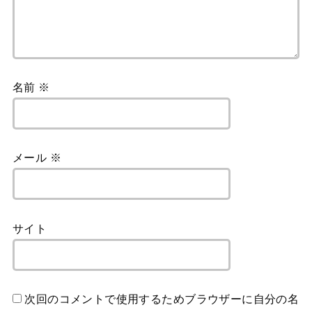
名前
※
メール
※
サイト
次回のコメントで使用するためブラウザーに自分の名