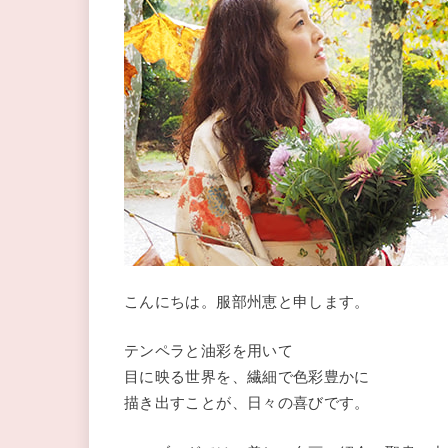
こんにちは。服部州恵と申します。
テンペラと油彩を用いて
目に映る世界を、繊細で色彩豊かに
描き出すことが、日々の喜びです。