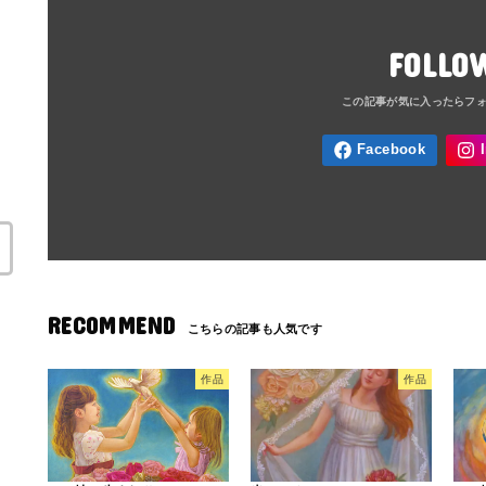
FOLLO
RECOMMEND
作品
作品