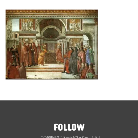
FOLLOW