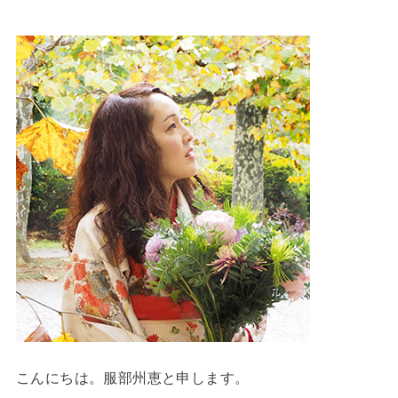
こんにちは。服部州恵と申します。