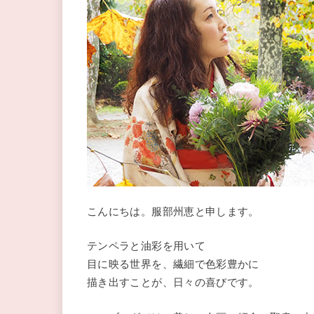
こんにちは。服部州恵と申します。
テンペラと油彩を用いて
目に映る世界を、繊細で色彩豊かに
描き出すことが、日々の喜びです。