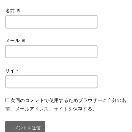
名前
※
メール
※
サイト
次回のコメントで使用するためブラウザーに自分の名
前、メールアドレス、サイトを保存する。