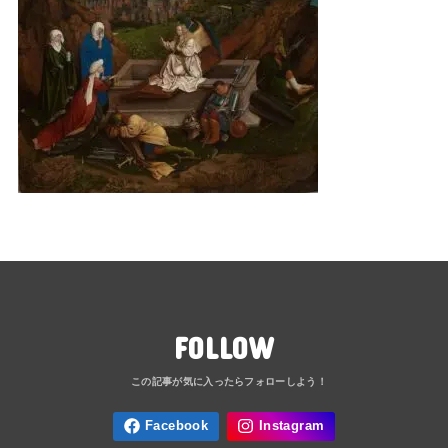
FOLLOW