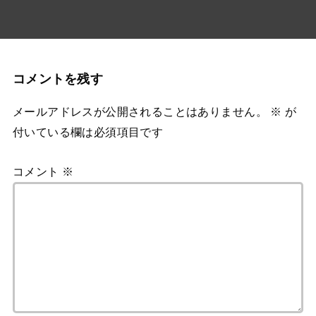
コメントを残す
メールアドレスが公開されることはありません。
※
が
付いている欄は必須項目です
コメント
※