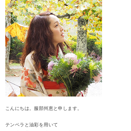
こんにちは。服部州恵と申します。
テンペラと油彩を用いて