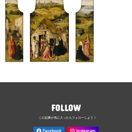
FOLLOW