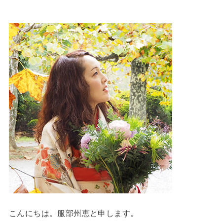
こんにちは。服部州恵と申します。