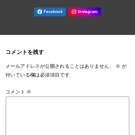
コメントを残す
メールアドレスが公開されることはありません。
※
が
付いている欄は必須項目です
コメント
※