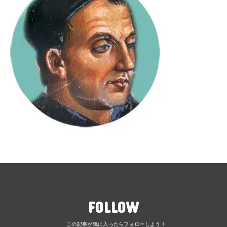
FOLLOW