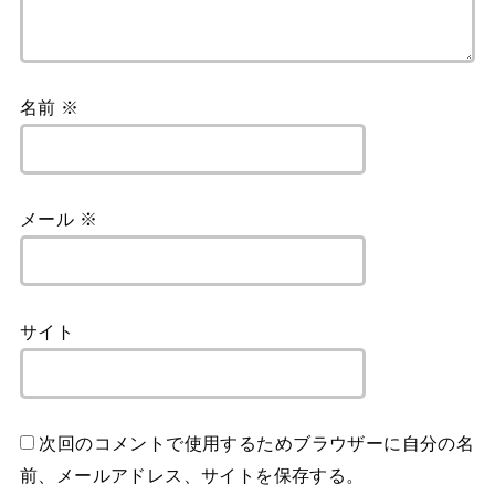
名前
※
メール
※
サイト
次回のコメントで使用するためブラウザーに自分の名
前、メールアドレス、サイトを保存する。