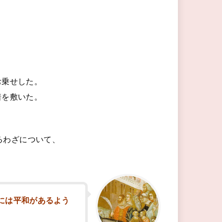
お乗せした。
着を敷いた。
るわざについて、
。
には平和があるよう