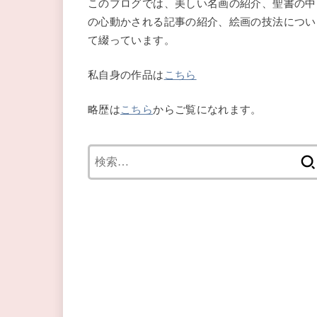
このブログでは、美しい名画の紹介、聖書の中
の心動かされる記事の紹介、絵画の技法につい
て綴っています。
私自身の作品は
こちら
略歴は
こちら
からご覧になれます。
検
索: