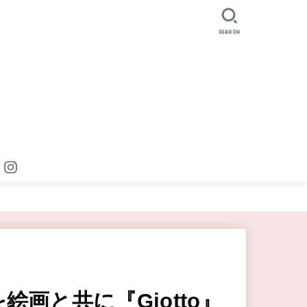
SEARCH
画と共に『Giotto』