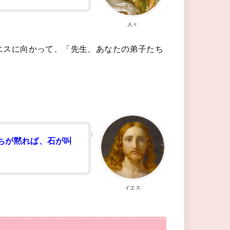
人々
エスに向かって、「先生、あなたの弟子たち
ちが黙れば、石が叫
イエス