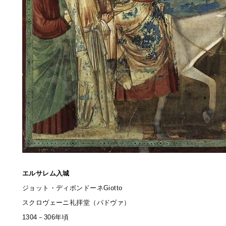
エルサレム入城
ジョット・ディボンドーネGiotto
スクロヴェーニ礼拝堂（パドヴァ）
1304－306年頃