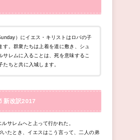
Sunday
）にイエス・キリストはロバの子
ます。群衆たちは上着を道に敷き、シュ
ルサレムに入ることは、死を意味するこ
子たちと共に入城します。
 新改訳2017
エルサレムへと上って行かれた。
づいたとき、イエスはこう言って、二人の弟