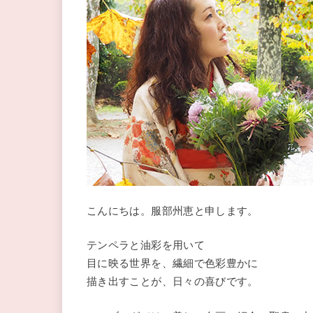
こんにちは。服部州恵と申します。
テンペラと油彩を用いて
目に映る世界を、繊細で色彩豊かに
描き出すことが、日々の喜びです。