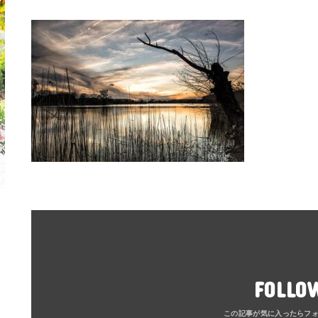
FOLLO