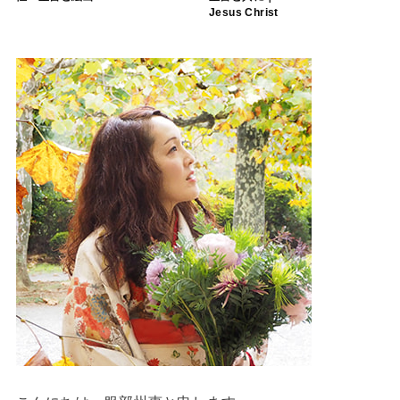
Jesus Christ