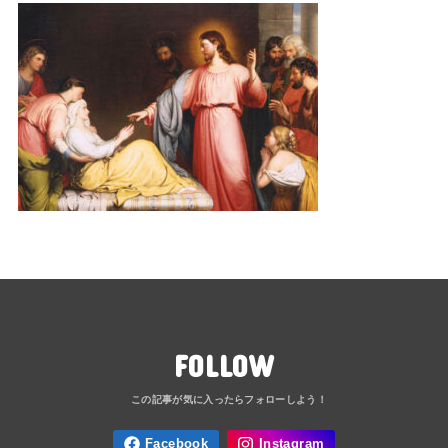
FOLLOW