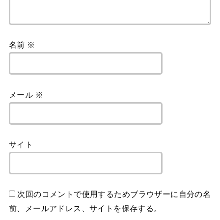
名前
※
メール
※
サイト
次回のコメントで使用するためブラウザーに自分の名
前、メールアドレス、サイトを保存する。