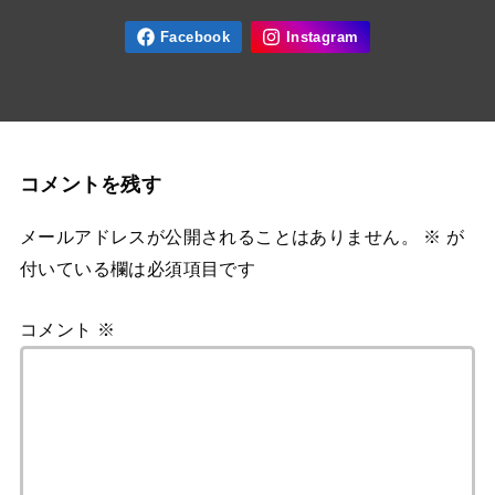
コメントを残す
メールアドレスが公開されることはありません。
※
が
付いている欄は必須項目です
コメント
※