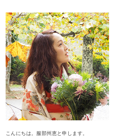
こんにちは。服部州恵と申します。