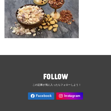
FOLLOW