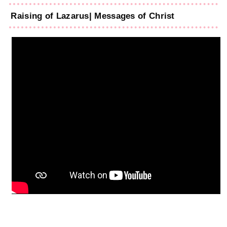
Raising of Lazarus| Messages of Christ