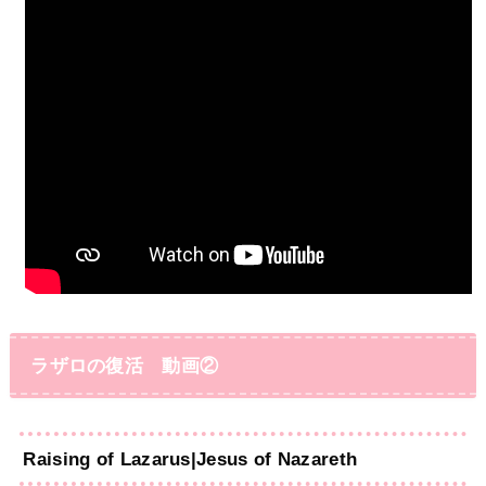
ラザロの復活 動画②
Raising of Lazarus|
Jesus of Nazareth