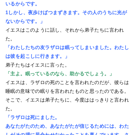
いるからです。
1しかし、夜歩けばつまずきます。その人のうちに光が
ないからです。」
イエスはこのように話し、それから弟子たちに言われ
た。
「わたしたちの友ラザロは眠ってしまいました。わたし
は彼を起こしに行きます。」
弟子たちはイエスに言った。
「主よ。眠っているのなら、助かるでしょう。」
イエスは、ラザロの死のことを言われたのだが、彼らは
睡眠の意味での眠りを言われたものと思ったのである。
そこで、イエスは弟子たちに、今度ははっきりと言われ
た。
「ラザロは死にました。
あなたがたのため、あなたがたが信じるためには、わた
しがその場に居合わせなかったことを喜んでいます。さ