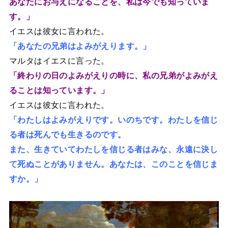
あなたにお与えになることを、私は今でも知っていま
す。」
イエスは彼女に言われた。
「あなたの兄弟はよみがえります。」
マルタはイエスに言った。
「終わりの日のよみがえりの時に、私の兄弟がよみがえ
ることは知っています。」
イエスは彼女に言われた。
「わたしはよみがえりです。いのちです。わたしを信じ
る者は死んでも生きるのです。
また、生きていてわたしを信じる者はみな、永遠に決し
て死ぬことがありません。あなたは、このことを信じま
すか。」