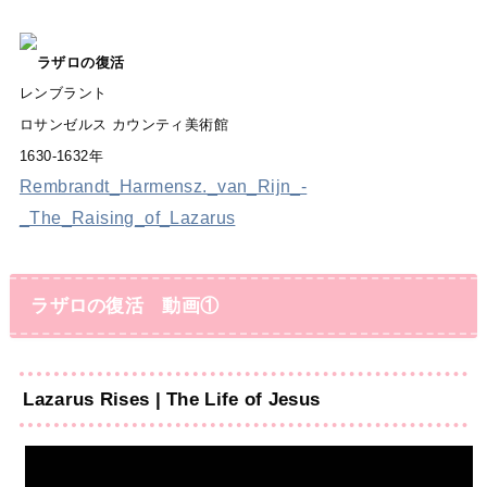
ラザロの復活
レンブラント
ロサンゼルス カウンティ美術館
1630-1632年
Rembrandt_Harmensz._van_Rijn_-
_The_Raising_of_Lazarus
ラザロの復活 動画①
Lazarus Rises | The Life of Jesus