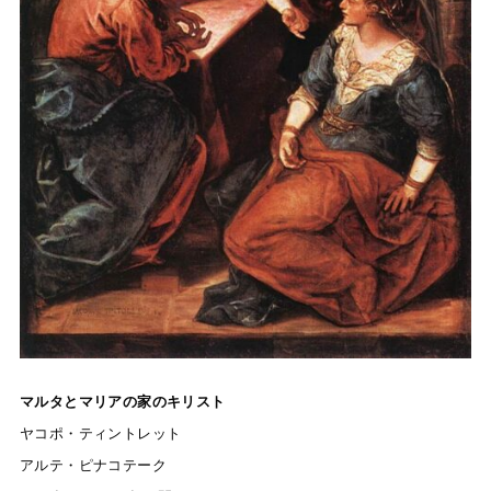
マルタとマリアの家のキリスト
ヤコポ・ティントレット
アルテ・ピナコテーク