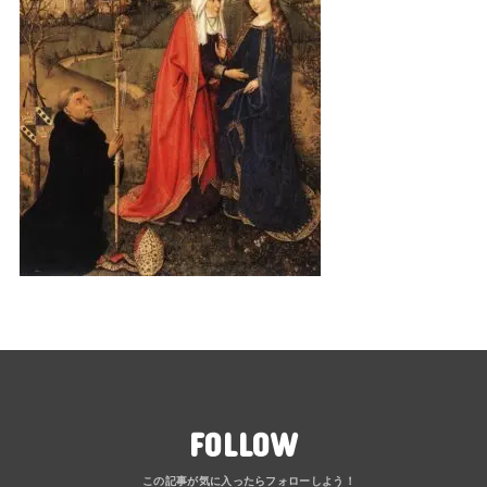
FOLLOW