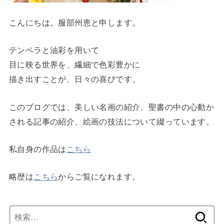
こんにちは。服部州恵と申します。
テンペラと油彩を用いて
目に映る世界を、繊細で色彩豊かに
描き出すことが、日々の喜びです。
このブログでは、美しい名画の紹介、聖書の中の心動か
される記事の紹介、絵画の技法について綴っています。
私自身の作品は
こちら
略歴は
こちら
からご覧になれます。
検