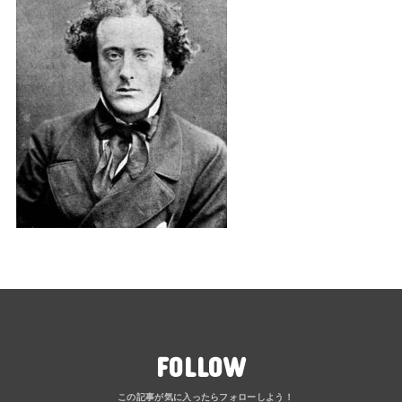
FOLLOW