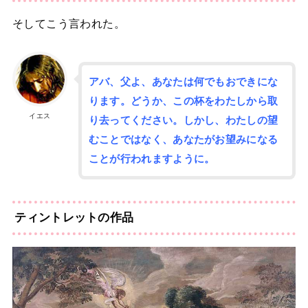
そしてこう言われた。
アバ、父よ、あなたは何でもおできにな
ります。どうか、この杯をわたしから取
イエス
り去ってください。しかし、わたしの望
むことではなく、あなたがお望みになる
ことが行われますように。
ティントレットの作品