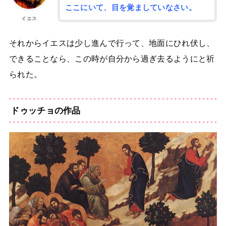
ここにいて、目を覚ましていなさい。
イエス
それからイエスは少し進んで行って、地面にひれ伏し、
できることなら、この時が自分から過ぎ去るようにと祈
られた。
ドゥッチョの作品