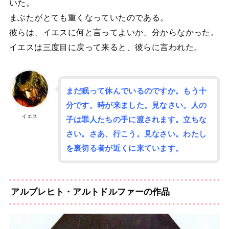
いた。
まぶたがとても重くなっていたのである。
彼らは、イエスに何と言ってよいか、分からなかった。
イエスは三度目に戻って来ると、彼らに言われた。
まだ眠って休んでいるのですか。もう十
分です。時が来ました。見なさい。人の
イエス
子は罪人たちの手に渡されます。立ちな
さい。さあ、行こう。見なさい。わたし
を裏切る者が近くに来ています。
アルブレヒト・アルトドルファーの作品