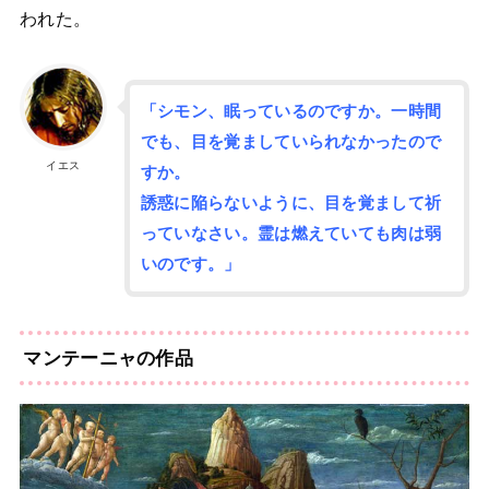
われた。
「シモン、眠っているのですか。一時間
でも、目を覚ましていられなかったので
イエス
すか。
誘惑に陥らないように、目を覚まして祈
っていなさい。霊は燃えていても肉は弱
いのです。」
マンテーニャの作品