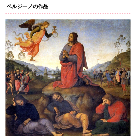
ペルジーノの作品