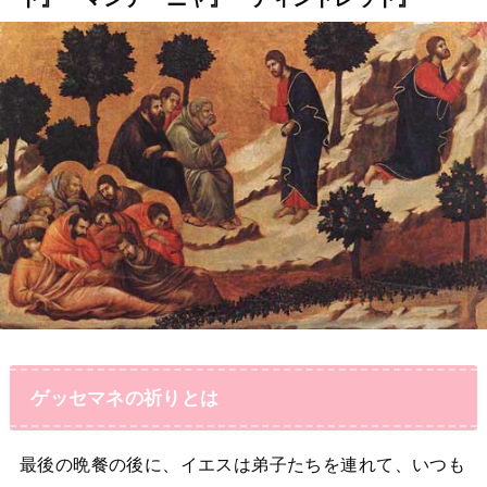
ゲッセマネの祈りとは
最後の晩餐の後に、イエスは弟子たちを連れて、いつも