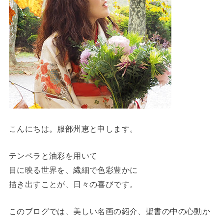
こんにちは。服部州恵と申します。
テンペラと油彩を用いて
目に映る世界を、繊細で色彩豊かに
描き出すことが、日々の喜びです。
このブログでは、美しい名画の紹介、聖書の中の心動か