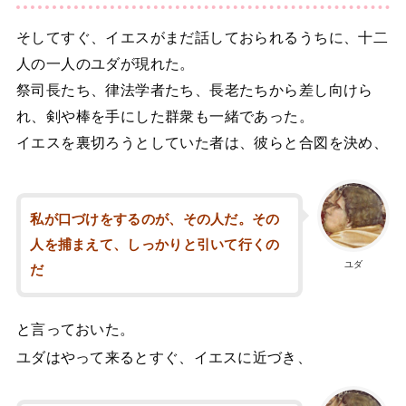
そしてすぐ、イエスがまだ話しておられるうちに、十二
人の一人のユダが現れた。
祭司長たち、律法学者たち、長老たちから差し向けら
れ、剣や棒を手にした群衆も一緒であった。
イエスを裏切ろうとしていた者は、彼らと合図を決め、
私が口づけをするのが、その人だ。その
人を捕まえて、しっかりと引いて行くの
ユダ
だ
と言っておいた。
ユダはやって来るとすぐ、イエスに近づき、