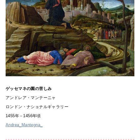
ゲッセマネの園の苦しみ
アンドレア・マンテーニャ
ロンドン・ナショナルギャラリー
1455年－1456年頃
Andrea_Mantegna_