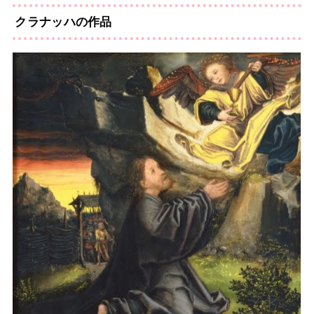
クラナッハの作品