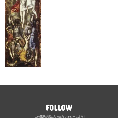
FOLLOW