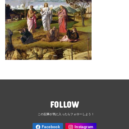
FOLLOW