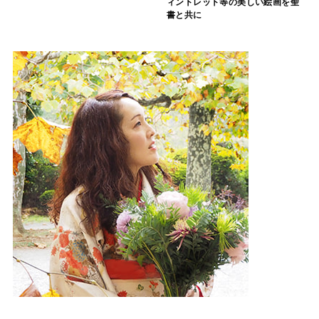
ィントレット等の美しい絵画を聖
書と共に