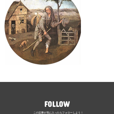
FOLLOW